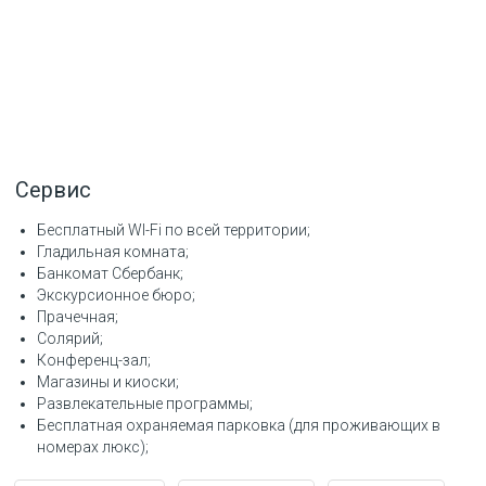
Сервис
Бесплатный WI-Fi по всей территории
Гладильная комната
Банкомат Сбербанк
Экскурсионное бюро
Прачечная
Солярий
Конференц-зал
Магазины и киоски
Развлекательные программы
Бесплатная охраняемая парковка (для проживающих в
номерах люкс)