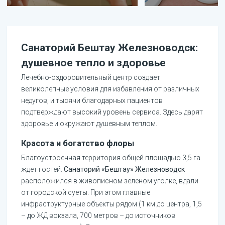
Санаторий Бештау Железноводск:
душевное тепло и здоровье
Лечебно-оздоровительный центр создает
великолепные условия для избавления от различных
недугов, и тысячи благодарных пациентов
подтверждают высокий уровень сервиса. Здесь дарят
здоровье и окружают душевным теплом.
Красота и богатство флоры
Благоустроенная территория общей площадью 3,5 га
ждет гостей.
Санаторий «Бештау» Железноводск
расположился в живописном зеленом уголке, вдали
от городской суеты. При этом главные
инфраструктурные объекты рядом (1 км до центра, 1,5
– до ЖД вокзала, 700 метров – до источников