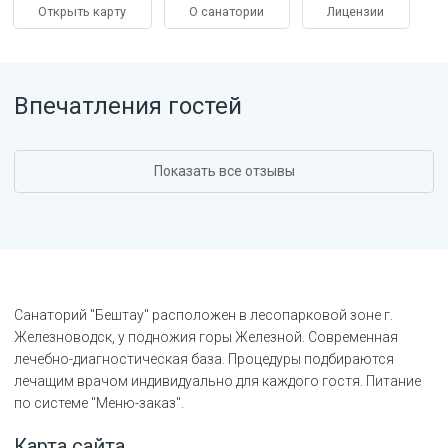
Открыть карту
О санатории
Лицензии
Впечатления гостей
Показать все отзывы
Санаторий "Бештау" расположен в лесопарковой зоне г.
Железноводск, у подножия горы Железной. Современная
лечебно-диагностическая база. Процедуры подбираются
лечащим врачом индивидуально для каждого гостя. Питание
по системе "Меню-заказ".
Карта сайта