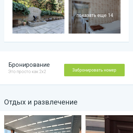
показать еще 14
Бронирование
Забронировать номер
Это просто как 2х2
Отдых и развлечение