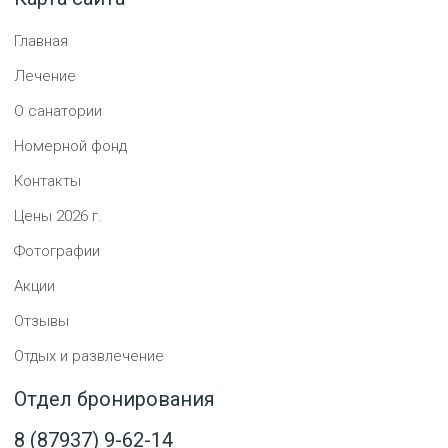
Главная
Лечение
О санатории
Номерной фонд
Контакты
Цены
2026
г.
Фотографии
Акции
Отзывы
Отдых и развлечение
Отдел бронирования
8 (87937) 9-62-14