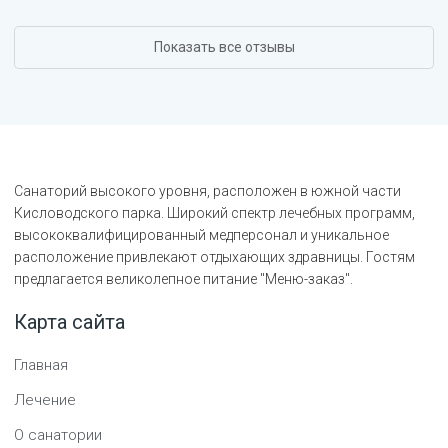
Показать все отзывы
Санаторий высокого уровня, расположен в южной части
Кисловодского парка. Широкий спектр лечебных программ,
высококвалифицированный медперсонал и уникальное
расположение привлекают отдыхающих здравницы. Гостям
предлагается великолепное питание "Меню-заказ".
Карта сайта
Главная
Лечение
О санатории