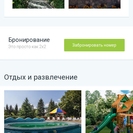
Бронирование
Забронировать номер
Это просто как 2х2
Отдых и развлечение