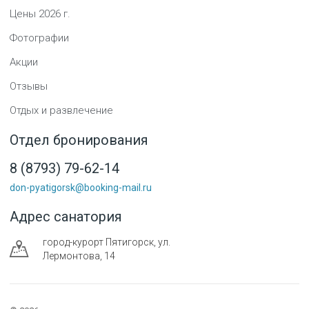
Цены
2026
г.
Фотографии
Акции
Отзывы
Отдых и развлечение
Отдел бронирования
8 (8793) 79-62-14
don-pyatigorsk@booking-mail.ru
Адрес санатория
город-курорт
Пятигорск
,
ул.
Лермонтова, 14