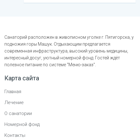
Санаторий расположен в живописном уголке г. Пятигорска, у
подножия горы Машук. Отдыхающим предлагается
современная инфраструктура, высокий уровень медицины,
интересный досуг, уютный номерной фонд. Гостей ждёт
полезное питание по системе "Меню-заказ".
Карта сайта
Главная
Лечение
О санатории
Номерной фонд
Контакты