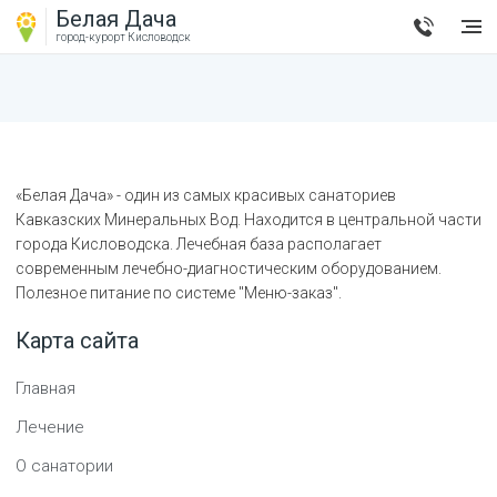
Белая Дача
город-курорт
Кисловодск
«Белая Дача» - один из самых красивых санаториев
Кавказских Минеральных Вод. Находится в центральной части
города Кисловодска. Лечебная база располагает
современным лечебно-диагностическим оборудованием.
Полезное питание по системе "Меню-заказ".
Карта сайта
Главная
Лечение
О санатории