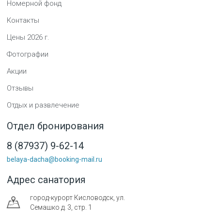
Номерной фонд
Контакты
Цены
2026
г.
Фотографии
Акции
Отзывы
Отдых и развлечение
Отдел бронирования
8 (87937) 9-62-14
belaya-dacha@booking-mail.ru
Адрес санатория
город-курорт
Кисловодск
,
ул.
Семашко д. 3, стр. 1