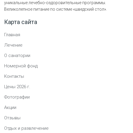
уникальные лечебно-оздоровительные программы.
Великолепное питание по системе «шведский стол».
Карта сайта
Главная
Лечение
О санатории
Номерной фонд
Контакты
Цены
2026
г.
Фотографии
Акции
Отзывы
Отдых и развлечение